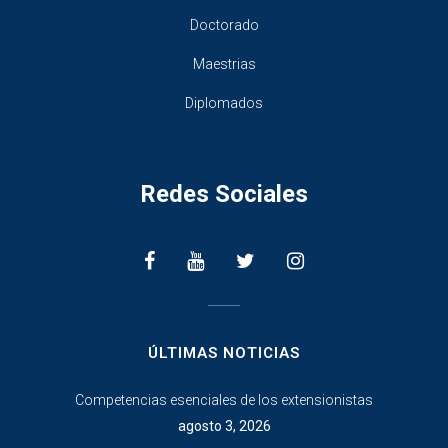
Doctorado
Maestrias
Diplomados
Redes Sociales
________________
ÚLTIMAS NOTICIAS
Competencias esenciales de los extensionistas
agosto 3, 2026