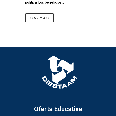
política. Los beneficios...
READ MORE
Oferta Educativa