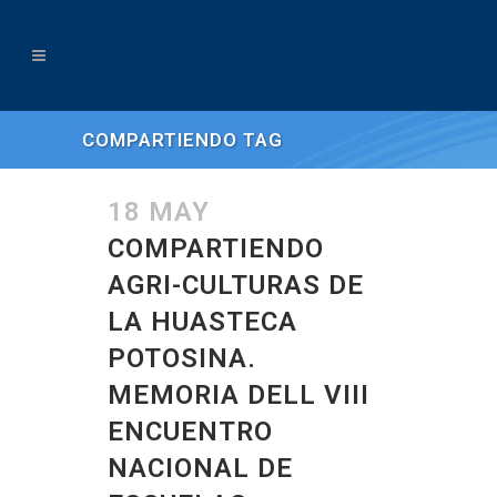
COMPARTIENDO TAG
18 MAY
COMPARTIENDO
AGRI-CULTURAS DE
LA HUASTECA
POTOSINA.
MEMORIA DELL VIII
ENCUENTRO
NACIONAL DE