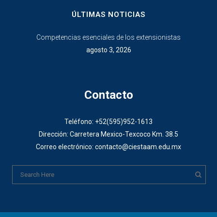
ÚLTIMAS NOTICIAS
Competencias esenciales de los extensionistas
agosto 3, 2026
Contacto
Teléfono: +52(595)952-1613
Dirección: Carretera Mexico-Texcoco Km. 38.5
Correo electrónico: contacto@ciestaam.edu.mx