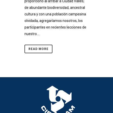
proporcionó al arribar a Ciudad Valles;
de abundante biodiversidad, ancestral
cultura y con una población campesina
olvidada, agregaríamos nosotros, los
participantes en recientes lecciones de
nuestro...
READ MORE