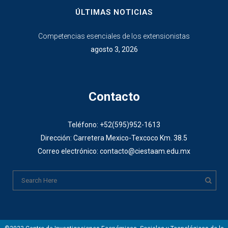
ÚLTIMAS NOTICIAS
Competencias esenciales de los extensionistas
agosto 3, 2026
Contacto
Teléfono: +52(595)952-1613
Dirección: Carretera Mexico-Texcoco Km. 38.5
Correo electrónico: contacto@ciestaam.edu.mx