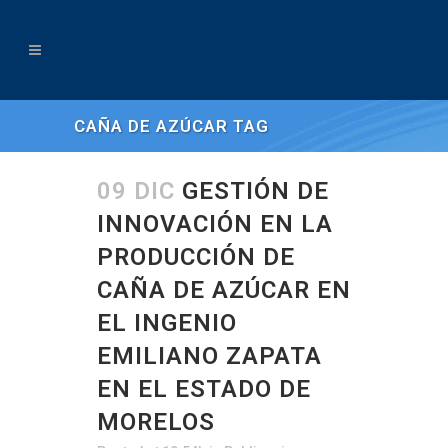
CAÑA DE AZÚCAR TAG
09 DIC
GESTIÓN DE
INNOVACIÓN EN LA
PRODUCCIÓN DE
CAÑA DE AZÚCAR EN
EL INGENIO
EMILIANO ZAPATA
EN EL ESTADO DE
MORELOS