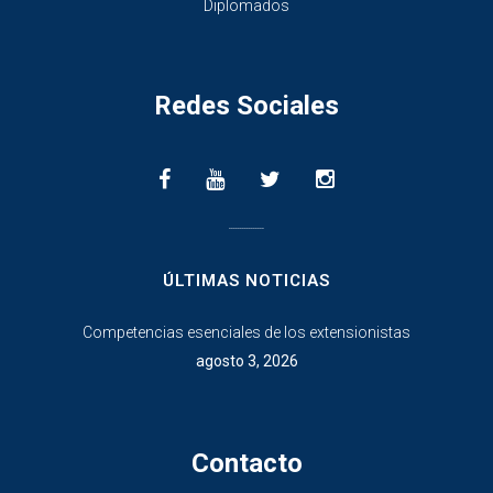
Diplomados
Redes Sociales
________________
ÚLTIMAS NOTICIAS
Competencias esenciales de los extensionistas
agosto 3, 2026
Contacto