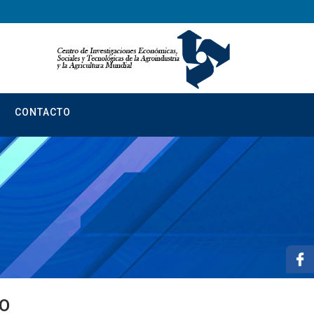
CONTACTO
CO