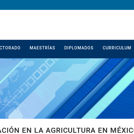
CTORADO
MAESTRÍAS
DIPLOMADOS
CURRICULUM
CIÓN EN LA AGRICULTURA EN MÉXI