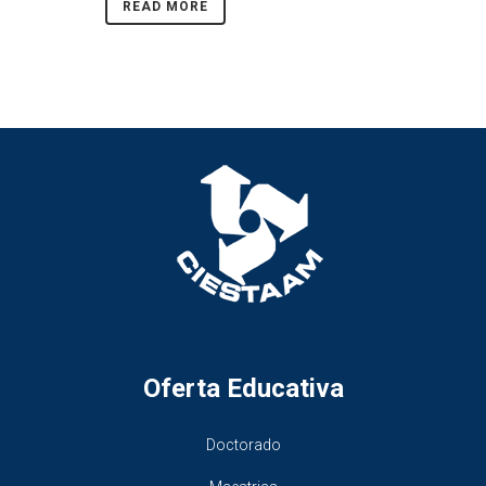
READ MORE
Oferta Educativa
Doctorado