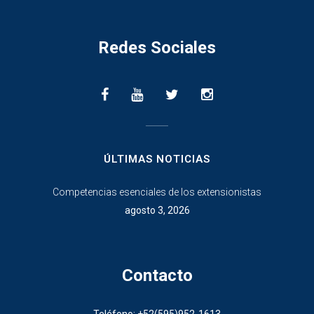
Redes Sociales
________________
ÚLTIMAS NOTICIAS
Competencias esenciales de los extensionistas
agosto 3, 2026
Contacto