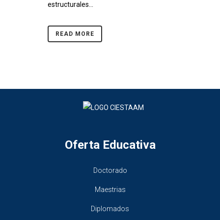
estructurales...
READ MORE
Oferta Educativa
Doctorado
Maestrias
Diplomados