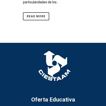
particularidades de los...
READ MORE
Oferta Educativa