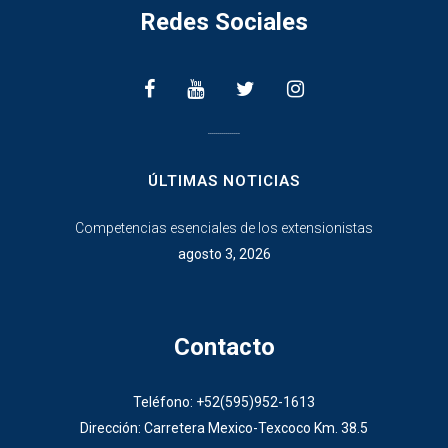
Redes Sociales
________________
ÚLTIMAS NOTICIAS
Competencias esenciales de los extensionistas
agosto 3, 2026
Contacto
Teléfono: +52(595)952-1613
Dirección: Carretera Mexico-Texcoco Km. 38.5