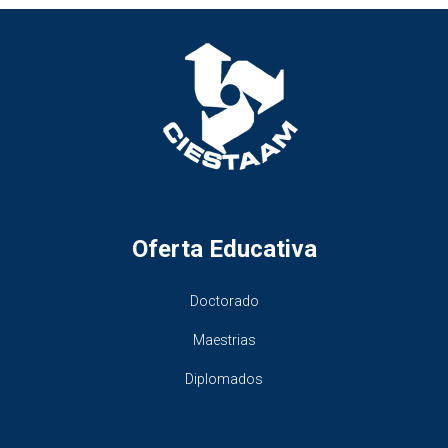
Oferta Educativa
Doctorado
Maestrias
Diplomados